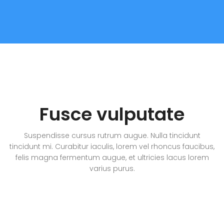
Fusce vulputate
Suspendisse cursus rutrum augue. Nulla tincidunt
tincidunt mi. Curabitur iaculis, lorem vel rhoncus faucibus,
felis magna fermentum augue, et ultricies lacus lorem
varius purus.