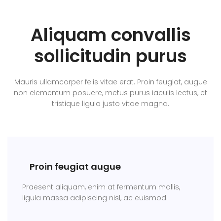
Aliquam convallis
sollicitudin purus
Mauris ullamcorper felis vitae erat. Proin feugiat, augue
non elementum posuere, metus purus iaculis lectus, et
tristique ligula justo vitae magna.
Proin feugiat augue
Praesent aliquam, enim at fermentum mollis,
ligula massa adipiscing nisl, ac euismod.