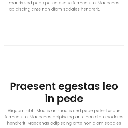
mauris sed pede pellentesque fermentum. Maecenas
adipiscing ante non diam sodales hendrerit.
Praesent egestas leo
in pede
Aliquam nibh. Mauris ac mauris sed pede pellentesque
fermentum. Maecenas adipiscing ante non diam sodales
hendrerit. Maecenas adipiscing ante non diam sodales