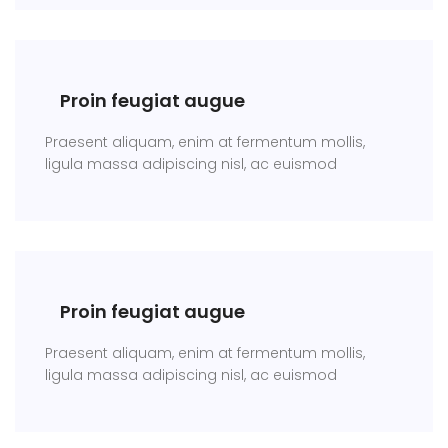
Proin feugiat augue
Praesent aliquam, enim at fermentum mollis,
ligula massa adipiscing nisl, ac euismod
Proin feugiat augue
Praesent aliquam, enim at fermentum mollis,
ligula massa adipiscing nisl, ac euismod