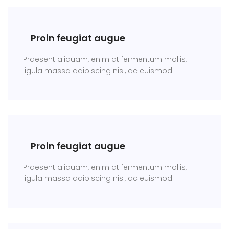
Proin feugiat augue
Praesent aliquam, enim at fermentum mollis,
ligula massa adipiscing nisl, ac euismod
Proin feugiat augue
Praesent aliquam, enim at fermentum mollis,
ligula massa adipiscing nisl, ac euismod