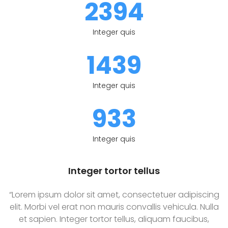
2394
Integer quis
1439
Integer quis
933
Integer quis
Integer tortor tellus
“Lorem ipsum dolor sit amet, consectetuer adipiscing
elit. Morbi vel erat non mauris convallis vehicula. Nulla
et sapien. Integer tortor tellus, aliquam faucibus,