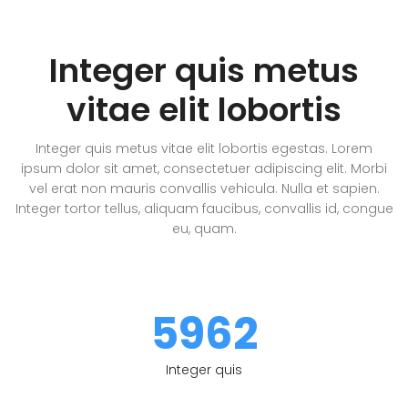
Integer quis metus
vitae elit lobortis
Integer quis metus vitae elit lobortis egestas. Lorem
ipsum dolor sit amet, consectetuer adipiscing elit. Morbi
vel erat non mauris convallis vehicula. Nulla et sapien.
Integer tortor tellus, aliquam faucibus, convallis id, congue
eu, quam.
5962
Integer quis