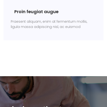
Proin feugiat augue
Praesent aliquam, enim at fermentum mollis,
ligula massa adipiscing nisl, ac euismod