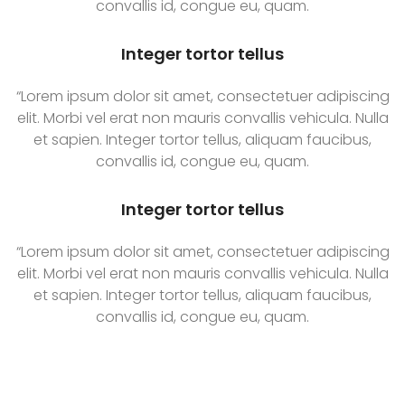
convallis id, congue eu, quam.
Integer tortor tellus
“Lorem ipsum dolor sit amet, consectetuer adipiscing
elit. Morbi vel erat non mauris convallis vehicula. Nulla
et sapien. Integer tortor tellus, aliquam faucibus,
convallis id, congue eu, quam.
Integer tortor tellus
“Lorem ipsum dolor sit amet, consectetuer adipiscing
elit. Morbi vel erat non mauris convallis vehicula. Nulla
et sapien. Integer tortor tellus, aliquam faucibus,
convallis id, congue eu, quam.