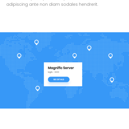
adipiscing ante non diam sodales hendrerit.