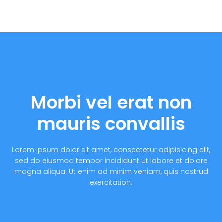
Morbi vel erat non
mauris convallis
Lorem ipsum dolor sit amet, consectetur adipisicing elit,
sed do eiusmod tempor incididunt ut labore et dolore
magna aliqua. Ut enim ad minim veniam, quis nostrud
exercitation.