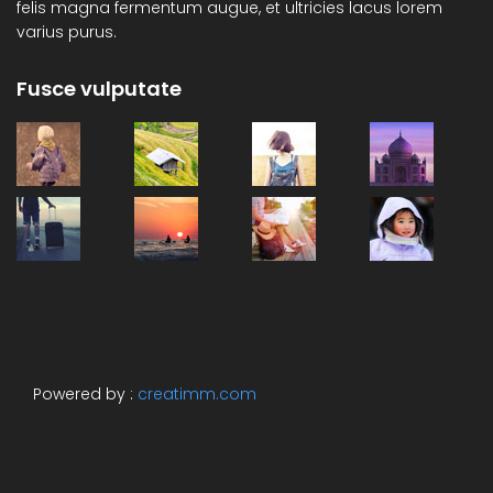
felis magna fermentum augue, et ultricies lacus lorem
varius purus.
Fusce vulputate
Powered by :
creatimm.com